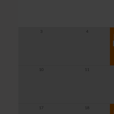
3
4
10
11
17
18