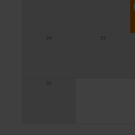
24
25
31