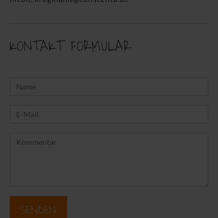
KONTAKT FORMULAR
SENDEN