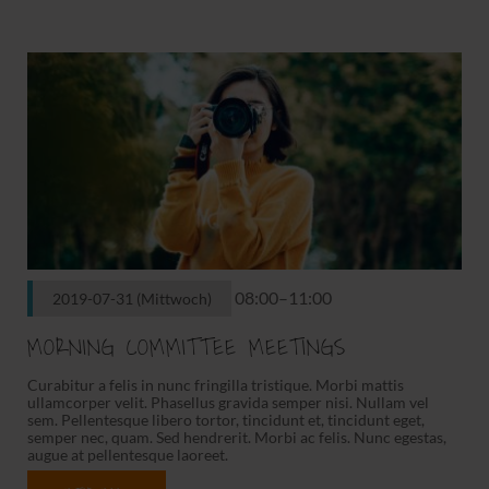
08:00–11:00
2019-07-31
(Mittwoch)
MORNING COMMITTEE MEETINGS
Curabitur a felis in nunc fringilla tristique. Morbi mattis
ullamcorper velit. Phasellus gravida semper nisi. Nullam vel
sem. Pellentesque libero tortor, tincidunt et, tincidunt eget,
semper nec, quam. Sed hendrerit. Morbi ac felis. Nunc egestas,
augue at pellentesque laoreet.